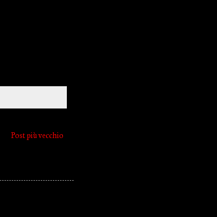
Post più vecchio